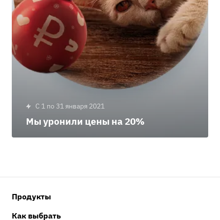
c 1 по 31 января 2021
Мы уронили цены на 20%
Продукты
Как выбрать