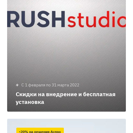
c 1 февраля по 31 марта 2022
Скидки на внедрение и бесплатная
установка
-20% на решения Аспро