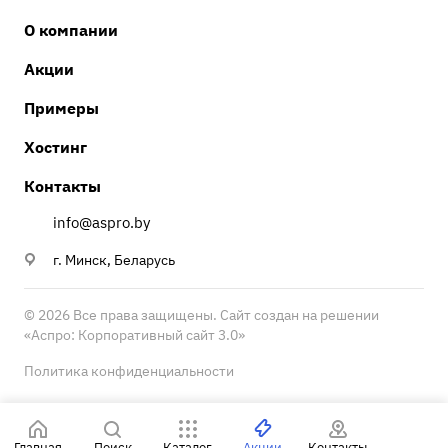
О компании
Акции
Примеры
Хостинг
Контакты
info@aspro.by
г. Минск, Беларусь
© 2026 Все права защищены. Сайт создан на решении
«
Аспро: Корпоративный сайт 3.0
»
Политика конфиденциальности
Главная
Поиск
Каталог
Акции
Контакты