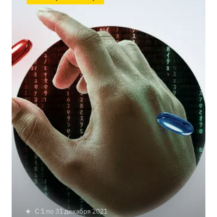
c 1 по 31 декабря 2021