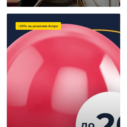
-20% на решения Аспро