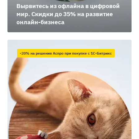
Вырвитесь из офлайна в цифровой
мир. Скидки до 35% на развитие
онлайн-бизнеса
-20% на решения Аспро при покупке с 1С-Битрикс