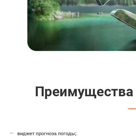
виджет прогноза погоды;