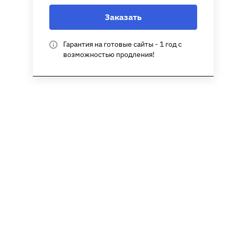
Заказать
Гарантия на готовые сайты - 1 год с
возможностью продления!