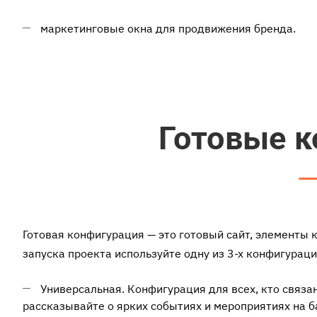
маркетинговые окна для продвижения бренда.
Готовая конфигурация — это готовый сайт, элементы 
запуска проекта используйте одну из 3-х конфигураци
Универсальная. Конфигурация для всех, кто связа
рассказывайте о ярких событиях и мероприятиях на 