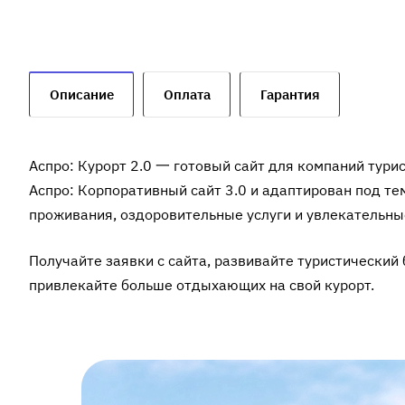
Описание
Оплата
Гарантия
Аспро: Курорт 2.0 一 готовый сайт для компаний тури
Аспро: Корпоративный сайт 3.0 и адаптирован под т
проживания, оздоровительные услуги и увлекательны
Получайте заявки с сайта, развивайте туристический
привлекайте больше отдыхающих на свой курорт.