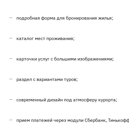
подробная форма для бронирования жилья;
каталог мест проживания;
карточки услуг с большими изображениями;
раздел с вариантами туров;
современный дизайн под атмосферу курорта;
прием платежей через модули Сбербанк, Тинькофф