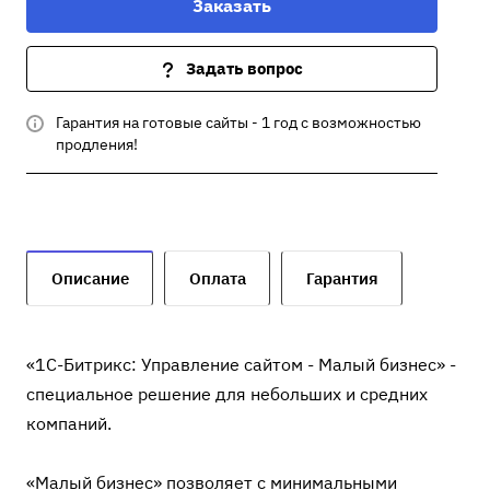
Заказать
Задать вопрос
Гарантия на готовые сайты - 1 год с возможностью
продления!
Описание
Оплата
Гарантия
«1С-Битрикс: Управление сайтом - Малый бизнес» -
специальное решение для небольших и средних
компаний.
«Малый бизнес» позволяет с минимальными