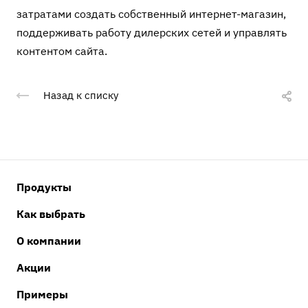
затратами создать собственный интернет-магазин,
поддерживать работу дилерских сетей и управлять
контентом сайта.
Назад к списку
Продукты
Как выбрать
О компании
Акции
Примеры